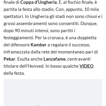
finale di
Coppa d’Ungheria
. E, al fischio finale, è
partita la festa allo stadio. Con, appunto, 10 mila
spettatori. In Ungheria gli stadi non sono chiusi e i
grossi assembramenti sono consentiti. Dunque,
dopo 90 minuti intensi, sono partiti i
festeggiamenti. Per la cronaca, è una doppietta
del difensore
Kamber
a regalare il successo,
inframezzata dalla rete del momentaneo pari di
Pekar
. Esulta anche
Lanzafame
, centravanti
titolare dell’Honved. In basso qualche
VIDEO
della festa.