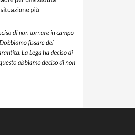
 situazione più
ciso di non tornare in campo
. Dobbiamo fissare dei
arantita. La Lega ha deciso di
r questo abbiamo deciso di non