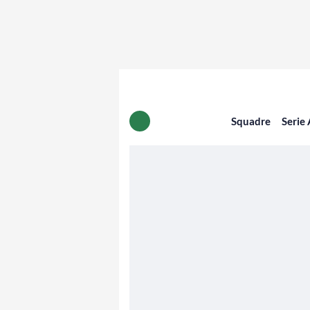
Squadre
Serie