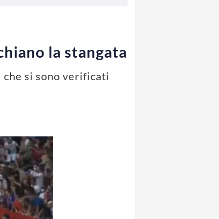
chiano la stangata
 che si sono verificati