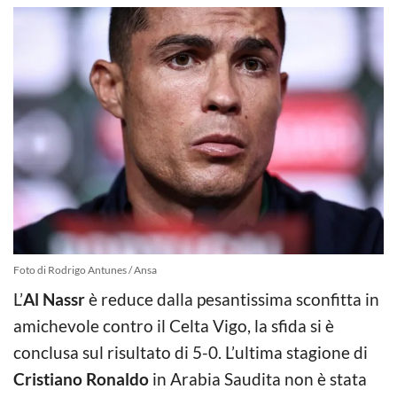
Foto di Rodrigo Antunes / Ansa
L’
Al Nassr
è reduce dalla pesantissima sconfitta in
amichevole contro il Celta Vigo, la sfida si è
conclusa sul risultato di 5-0. L’ultima stagione di
Cristiano Ronaldo
in Arabia Saudita non è stata