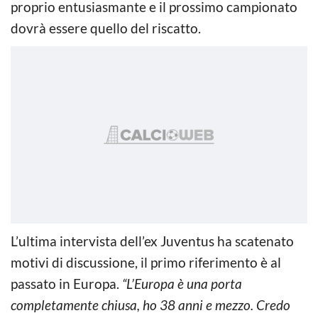
proprio entusiasmante e il prossimo campionato
dovrà essere quello del riscatto.
L’ultima intervista dell’ex Juventus ha scatenato
motivi di discussione, il primo riferimento è al
passato in Europa.
“L’Europa è una porta
completamente chiusa, ho 38 anni e mezzo. Credo