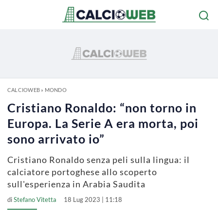
CALCIOWEB
»
MONDO
Cristiano Ronaldo: “non torno in
Europa. La Serie A era morta, poi
sono arrivato io”
Cristiano Ronaldo senza peli sulla lingua: il
calciatore portoghese allo scoperto
sull'esperienza in Arabia Saudita
di
Stefano Vitetta
18 Lug 2023 | 11:18