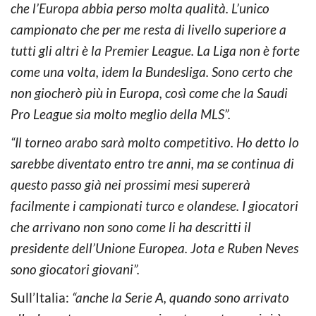
che l’Europa abbia perso molta qualità. L’unico
campionato che per me resta di livello superiore a
tutti gli altri è la Premier League. La Liga non è forte
come una volta, idem la Bundesliga. Sono certo che
non giocherò più in Europa, così come che la Saudi
Pro League sia molto meglio della MLS”.
“Il torneo arabo sarà molto competitivo. Ho detto lo
sarebbe diventato entro tre anni, ma se continua di
questo passo già nei prossimi mesi supererà
facilmente i campionati turco e olandese. I giocatori
che arrivano non sono come li ha descritti il
presidente dell’Unione Europea. Jota e Ruben Neves
sono giocatori giovani”.
Sull’Italia:
“anche la Serie A, quando sono arrivato