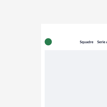
Squadre
Serie