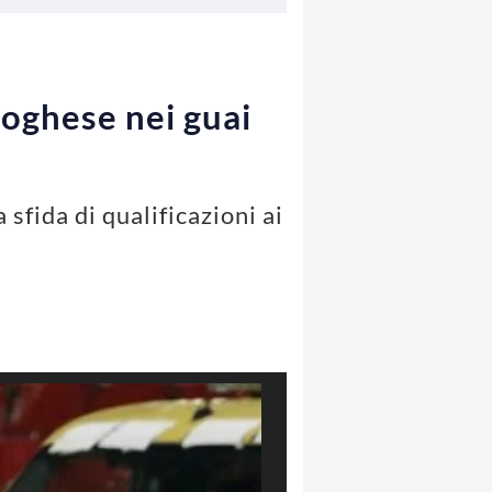
rtoghese nei guai
 sfida di qualificazioni ai