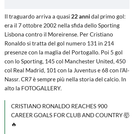
Il traguardo arriva a quasi
22 anni
dal primo gol:
era il 7 ottobre 2002 nella sfida dello Sporting
Lisbona contro il Moreirense. Per Cristiano
Ronaldo si tratta del gol numero 131 in 214
presenze con la maglia del Portogallo. Poi 5 gol
con lo Sporting, 145 col Manchester United, 450
col Real Madrid, 101 con la Juventus e 68 con l’Al-
Nassr. CR7 è sempre più nella storia del calcio. In
alto la FOTOGALLERY.
CRISTIANO RONALDO REACHES 900
CAREER GOALS FOR CLUB AND COUNTRY 🤯
🔥