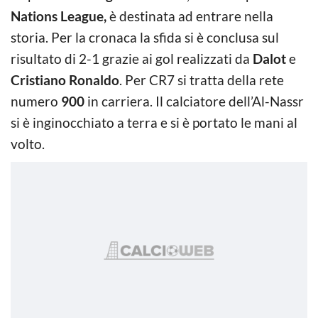
Nations League,
è destinata ad entrare nella
storia. Per la cronaca la sfida si è conclusa sul
risultato di 2-1 grazie ai gol realizzati da
Dalot
e
Cristiano Ronaldo
. Per CR7 si tratta della rete
numero
900
in carriera. Il calciatore dell’Al-Nassr
si è inginocchiato a terra e si è portato le mani al
volto.