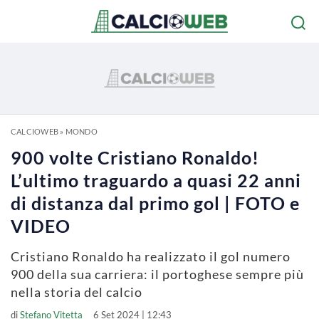
CALCIOWEB
»
MONDO
900 volte Cristiano Ronaldo!
L’ultimo traguardo a quasi 22 anni
di distanza dal primo gol | FOTO e
VIDEO
Cristiano Ronaldo ha realizzato il gol numero
900 della sua carriera: il portoghese sempre più
nella storia del calcio
di
Stefano Vitetta
6 Set 2024 | 12:43