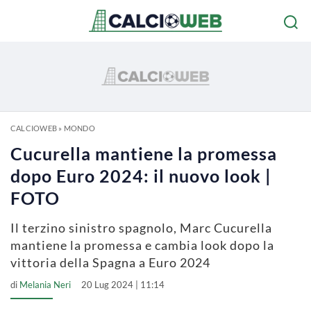
CALCIOWEB
»
MONDO
Cucurella mantiene la promessa
dopo Euro 2024: il nuovo look |
FOTO
Il terzino sinistro spagnolo, Marc Cucurella
mantiene la promessa e cambia look dopo la
vittoria della Spagna a Euro 2024
di
Melania Neri
20 Lug 2024 | 11:14