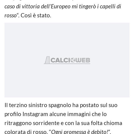
caso di vittoria dell’Europeo mi tingerò i capelli di
rosso
“. Così è stato.
Il terzino sinistro spagnolo ha postato sul suo
profilo Instagram alcune immagini che lo
ritraggono sorridente e con la sua folta chioma
colorata di rosso. “
Ogni promessa è debito!
“.