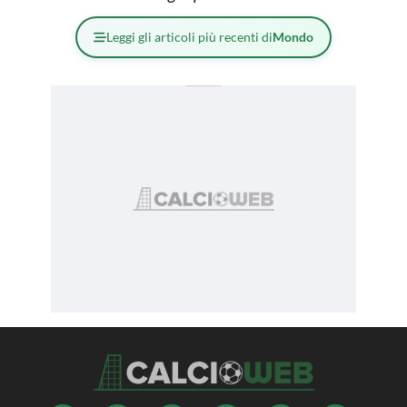
Leggi gli articoli più recenti di
Mondo