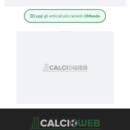
Leggi gli articoli più recenti di
Mondo