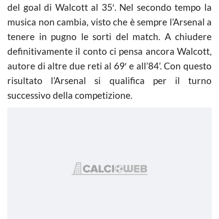
del goal di Walcott al 35′. Nel secondo tempo la
musica non cambia, visto che è sempre l’Arsenal a
tenere in pugno le sorti del match. A chiudere
definitivamente il conto ci pensa ancora Walcott,
autore di altre due reti al 69′ e all’84’. Con questo
risultato l’Arsenal si qualifica per il turno
successivo della competizione.