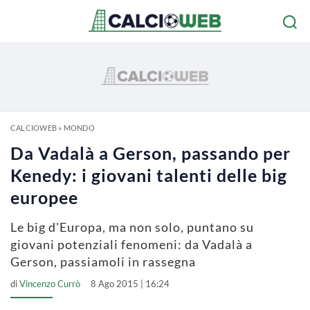
CALCIOWEB
»
MONDO
Da Vadalà a Gerson, passando per
Kenedy: i giovani talenti delle big
europee
Le big d'Europa, ma non solo, puntano su
giovani potenziali fenomeni: da Vadalà a
Gerson, passiamoli in rassegna
di
Vincenzo Currò
8 Ago 2015 | 16:24