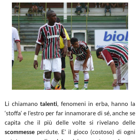
Li chiamano
talenti
, fenomeni in erba, hanno la
‘stoffa’ e l’estro per far innamorare di sé, anche se
capita che il più delle volte si rivelano delle
scommesse
perdute. E’ il gioco (costoso) di ogni