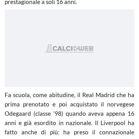
prestagionale a soli 16 anni.
Fa scuola, come abitudine, il Real Madrid che ha
prima prenotato e poi acquistato il norvegese
Odegaard (classe ’98) quando aveva appena 16
anni e già esordito in nazionale. Il Liverpool ha
fatto anche di più: ha preso il connazionale