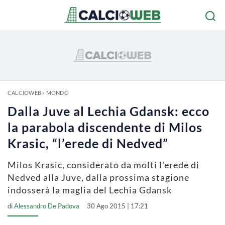
CALCIOWEB
»
MONDO
Dalla Juve al Lechia Gdansk: ecco
la parabola discendente di Milos
Krasic, “l’erede di Nedved”
Milos Krasic, considerato da molti l'erede di
Nedved alla Juve, dalla prossima stagione
indosserà la maglia del Lechia Gdansk
di
Alessandro De Padova
30 Ago 2015 | 17:21