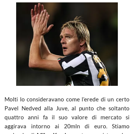
Molti lo consideravano come l’erede di un certo
Pavel Nedved alla Juve, al punto che soltanto
quattro anni fa il suo valore di mercato si
aggirava intorno ai 20mln di euro. Stiamo