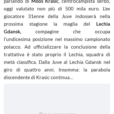
parlando di
Milos Krasic
, centrocampista serbo,
oggi valutato non più di 500 mila euro. L’ex
giocatore 31enne della Juve indosserà nella
prossima stagione la maglia del
Lechia
Gdansk,
compagine che occupa
l’undicesima posizione nel massimo campionato
polacco. Ad ufficializzare la conclusione della
trattativa è stato proprio il Lechia, squadra di
metà classifica. Dalla Juve al Lechia Gdansk nel
giro di quattro anni. Insomma: la parabola
discendente di Krasic continua…