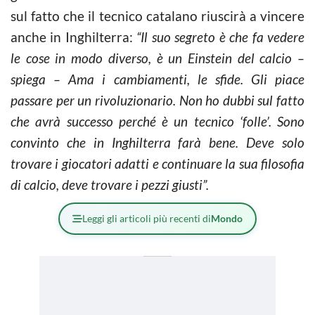
sul fatto che il tecnico catalano riuscirà a vincere
anche in Inghilterra:
“Il suo segreto è che fa vedere
le cose in modo diverso, è un Einstein del calcio –
spiega – Ama i cambiamenti, le sfide. Gli piace
passare per un rivoluzionario. Non ho dubbi sul fatto
che avrà successo perché è un tecnico ‘folle’. Sono
convinto che in Inghilterra farà bene. Deve solo
trovare i giocatori adatti e continuare la sua filosofia
di calcio, deve trovare i pezzi giusti”.
Leggi gli articoli più recenti di
Mondo