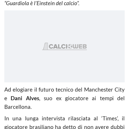
“Guardiola è l’Einstein del calcio”.
Ad elogiare il futuro tecnico del Manchester City
e
Dani Alves
, suo ex giocatore ai tempi del
Barcellona.
In una lunga intervista rilasciata al ‘Times’, il
giocatore brasiliano ha detto di non avere dubbi