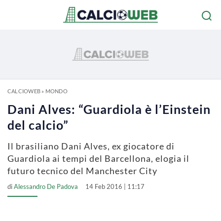
CALCIOWEB
»
MONDO
Dani Alves: “Guardiola è l’Einstein
del calcio”
Il brasiliano Dani Alves, ex giocatore di
Guardiola ai tempi del Barcellona, elogia il
futuro tecnico del Manchester City
di
Alessandro De Padova
14 Feb 2016 | 11:17