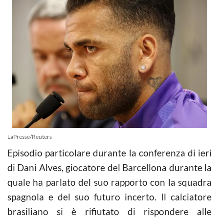
LaPresse/Reuters
Episodio particolare durante la conferenza di ieri
di Dani Alves, giocatore del Barcellona durante la
quale ha parlato del suo rapporto con la squadra
spagnola e del suo futuro incerto. Il calciatore
brasiliano si è rifiutato di rispondere alle