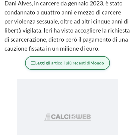
Dani Alves, in carcere da gennaio 2023, è stato
condannato a quattro anni e mezzo di carcere
per violenza sessuale, oltre ad altri cinque anni di
libertà vigilata. Ieri ha visto accogliere la richiesta
di scarcerazione, dietro però il pagamento di una
cauzione fissata in un milione di euro.
Leggi gli articoli più recenti di
Mondo