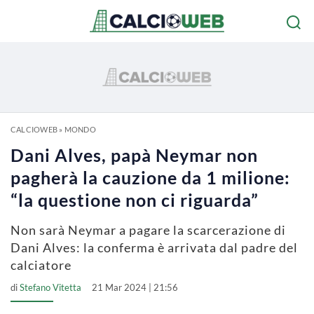
CALCIOWEB
»
MONDO
Dani Alves, papà Neymar non
pagherà la cauzione da 1 milione:
“la questione non ci riguarda”
Non sarà Neymar a pagare la scarcerazione di
Dani Alves: la conferma è arrivata dal padre del
calciatore
di
Stefano Vitetta
21 Mar 2024 | 21:56