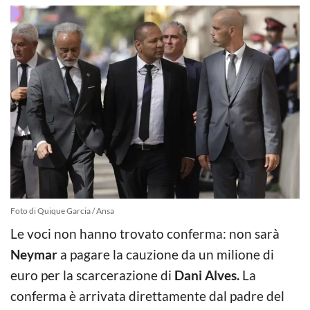
Foto di Quique Garcia / Ansa
Le voci non hanno trovato conferma: non sarà
Neymar
a pagare la cauzione da un milione di
euro per la scarcerazione di
Dani Alves.
La
conferma è arrivata direttamente dal padre del