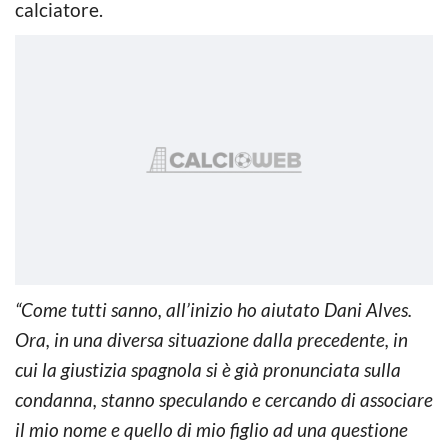
calciatore.
“Come tutti sanno, all’inizio ho aiutato Dani Alves.
Ora, in una diversa situazione dalla precedente, in
cui la giustizia spagnola si è già pronunciata sulla
condanna, stanno speculando e cercando di associare
il mio nome e quello di mio figlio ad una questione