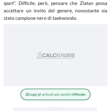
sport
“. Difficile, però, pensare che Zlatan possa
accettare un invito del genere, nonostante sia
stato campione nero di taekwondo.
Leggi gli articoli più recenti di
Mondo