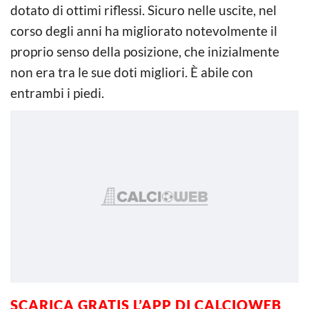
dotato di ottimi riflessi. Sicuro nelle uscite, nel
corso degli anni ha migliorato notevolmente il
proprio senso della posizione, che inizialmente
non era tra le sue doti migliori. È abile con
entrambi i piedi.
SCARICA GRATIS L’APP DI CALCIOWEB