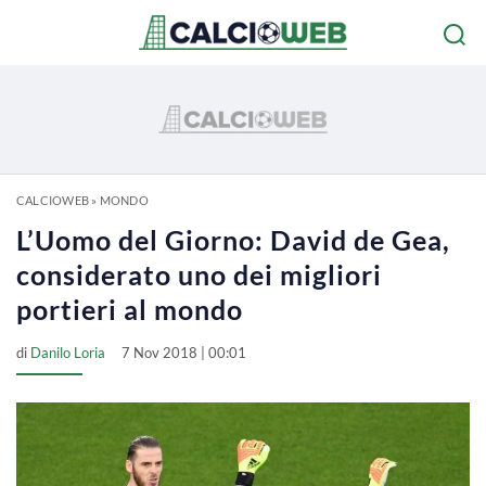
CALCIOWEB
»
MONDO
L’Uomo del Giorno: David de Gea,
considerato uno dei migliori
portieri al mondo
di
Danilo Loria
7 Nov 2018 | 00:01