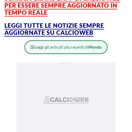
PER ESSERE SEMPRE AGGIORNATO IN
TEMPO REALE
LEGGI TUTTE LE NOTIZIE SEMPRE
AGGIORNATE SU CALCIOWEB
Leggi gli articoli più recenti di
Mondo