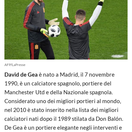
AFP/LaPresse
David de Gea
è nato a Madrid, il 7 novembre
1990, è un calciatore spagnolo, portiere del
Manchester Utd e della Nazionale spagnola.
Considerato uno dei migliori portieri al mondo,
nel 2010 è stato inserito nella lista dei migliori
calciatori nati dopo il 1989 stilata da Don Balón.
De Gea è un portiere elegante negli interventi e