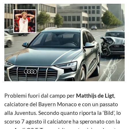
Problemi fuori dal campo per
Matthijs de Ligt
,
calciatore del Bayern Monaco e con un passato
alla Juventus. Secondo quanto riporta la ‘Bild’, lo
scorso 7 agosto il calciatore ha speronato con la