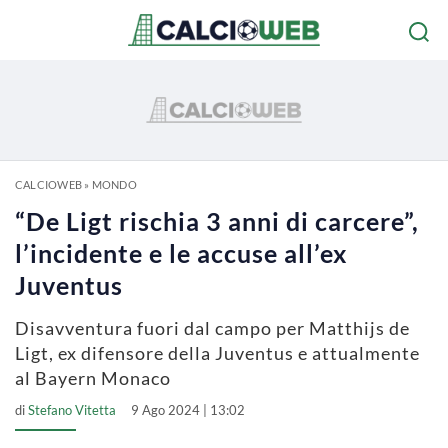
CALCIOWEB
»
MONDO
“De Ligt rischia 3 anni di carcere”,
l’incidente e le accuse all’ex
Juventus
Disavventura fuori dal campo per Matthijs de
Ligt, ex difensore della Juventus e attualmente
al Bayern Monaco
di
Stefano Vitetta
9 Ago 2024 | 13:02