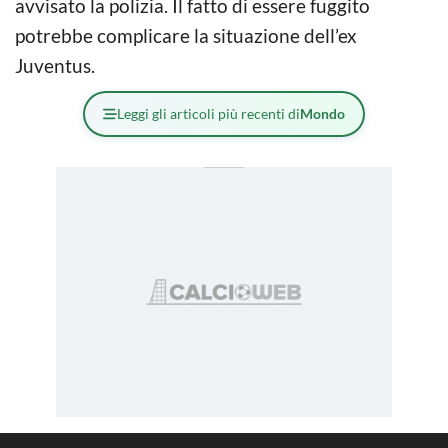
avvisato la polizia. Il fatto di essere fuggito
potrebbe complicare la situazione dell’ex
Juventus.
Leggi gli articoli più recenti di
Mondo