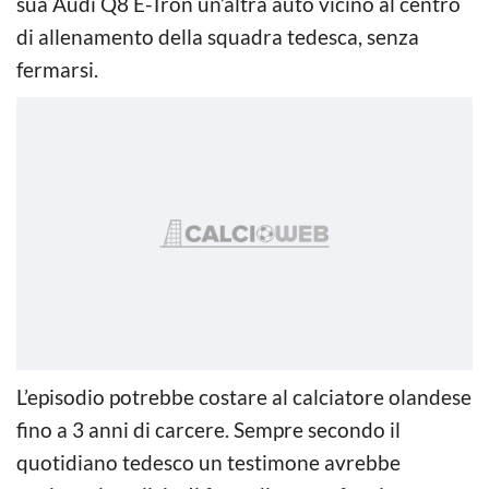
sua Audi Q8 E-Tron un’altra auto vicino al centro
di allenamento della squadra tedesca, senza
fermarsi.
L’episodio potrebbe costare al calciatore olandese
fino a 3 anni di carcere. Sempre secondo il
quotidiano tedesco un testimone avrebbe