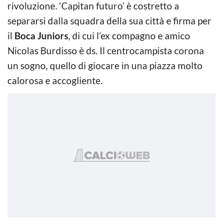
rivoluzione. ‘Capitan futuro’ è costretto a
separarsi dalla squadra della sua città e firma per
il
Boca Juniors
, di cui l’ex compagno e amico
Nicolas Burdisso è ds. Il centrocampista corona
un sogno, quello di giocare in una piazza molto
calorosa e accogliente.