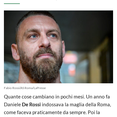
Fabio Rossi/AS Roma/LaPresse
Quante cose cambiano in pochi mesi. Un anno fa
Daniele
De Rossi
indossava la maglia della Roma,
come faceva praticamente da sempre. Poi la