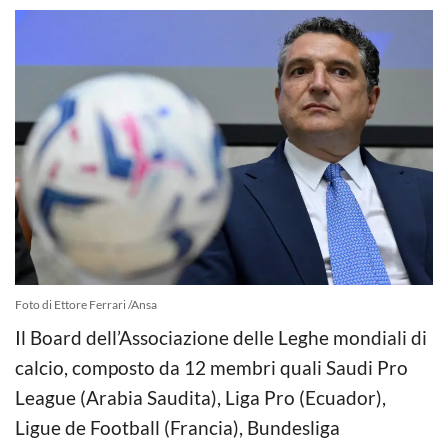
Foto di Ettore Ferrari /Ansa
Il Board dell’Associazione delle Leghe mondiali di
calcio, composto da 12 membri quali Saudi Pro
League (Arabia Saudita), Liga Pro (Ecuador),
Ligue de Football (Francia), Bundesliga