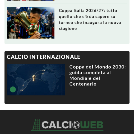
Coppa Italia 2026/27: tutto
quello che c’è da sapere sul
torneo che inaugura la nuova
stagione
CALCIO INTERNAZIONALE
Coppa del Mondo 2030:
guida completa al
Mondiale del
Centenario