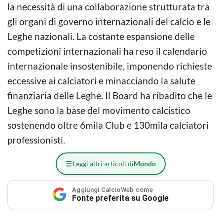
la necessità di una collaborazione strutturata tra
gli organi di governo internazionali del calcio e le
Leghe nazionali. La costante espansione delle
competizioni internazionali ha reso il calendario
internazionale insostenibile, imponendo richieste
eccessive ai calciatori e minacciando la salute
finanziaria delle Leghe. Il Board ha ribadito che le
Leghe sono la base del movimento calcistico
sostenendo oltre 6mila Club e 130mila calciatori
professionisti.
Leggi altri articoli di
Mondo
Aggiungi CalcioWeb come
Fonte preferita su Google