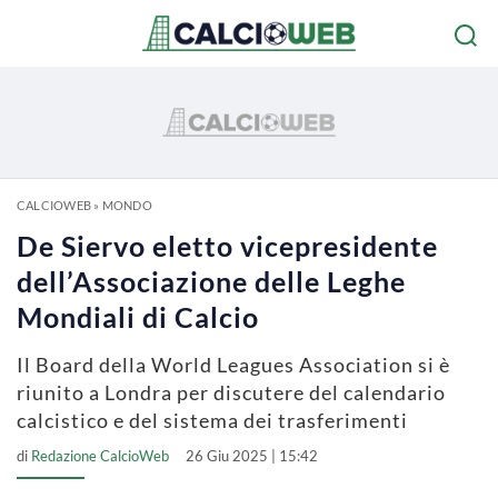
CALCIOWEB
»
MONDO
De Siervo eletto vicepresidente
dell’Associazione delle Leghe
Mondiali di Calcio
Il Board della World Leagues Association si è
riunito a Londra per discutere del calendario
calcistico e del sistema dei trasferimenti
di
Redazione CalcioWeb
26 Giu 2025 | 15:42