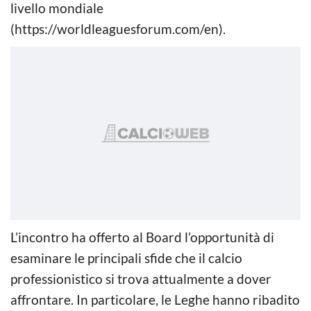
livello mondiale
(https://worldleaguesforum.com/en).
L’incontro ha offerto al Board l’opportunità di
esaminare le principali sfide che il calcio
professionistico si trova attualmente a dover
affrontare. In particolare, le Leghe hanno ribadito