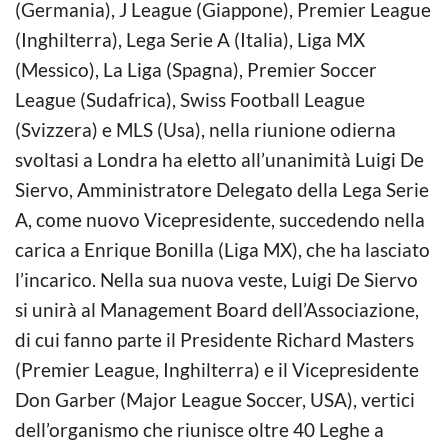
(Germania), J League (Giappone), Premier League
(Inghilterra), Lega Serie A (Italia), Liga MX
(Messico), La Liga (Spagna), Premier Soccer
League (Sudafrica), Swiss Football League
(Svizzera) e MLS (Usa), nella riunione odierna
svoltasi a Londra ha eletto all’unanimità Luigi De
Siervo, Amministratore Delegato della Lega Serie
A, come nuovo Vicepresidente, succedendo nella
carica a Enrique Bonilla (Liga MX), che ha lasciato
l’incarico. Nella sua nuova veste, Luigi De Siervo
si unirà al Management Board dell’Associazione,
di cui fanno parte il Presidente Richard Masters
(Premier League, Inghilterra) e il Vicepresidente
Don Garber (Major League Soccer, USA), vertici
dell’organismo che riunisce oltre 40 Leghe a