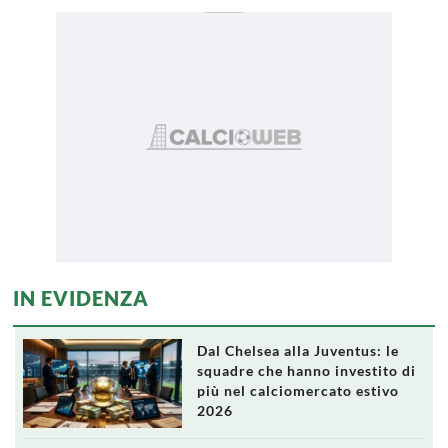
IN EVIDENZA
Dal Chelsea alla Juventus: le
squadre che hanno investito di
più nel calciomercato estivo
2026