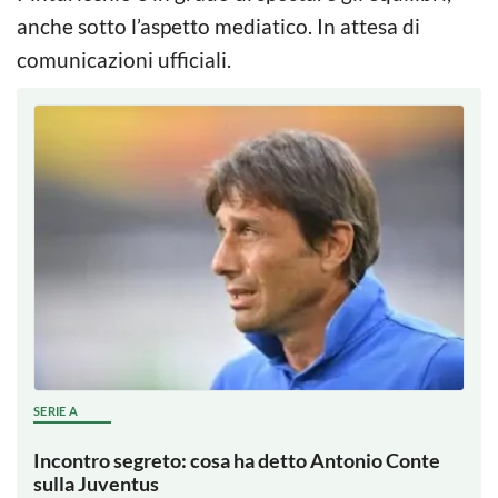
anche sotto l’aspetto mediatico. In attesa di
comunicazioni ufficiali.
SERIE A
Incontro segreto: cosa ha detto Antonio Conte
sulla Juventus