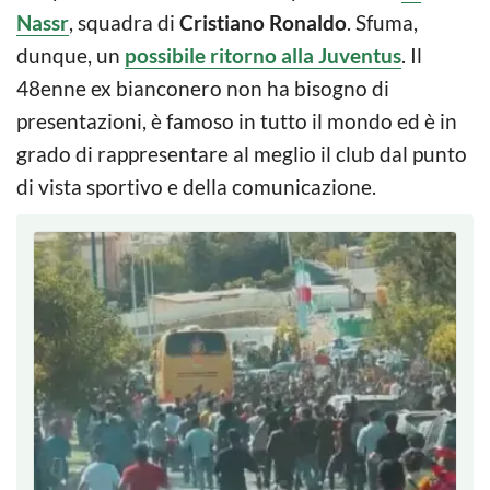
Nassr
, squadra di
Cristiano Ronaldo
. Sfuma,
dunque, un
possibile ritorno alla Juventus
. Il
48enne ex bianconero non ha bisogno di
presentazioni, è famoso in tutto il mondo ed è in
grado di rappresentare al meglio il club dal punto
di vista sportivo e della comunicazione.