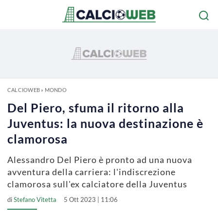
CALCIOWEB
»
MONDO
Del Piero, sfuma il ritorno alla
Juventus: la nuova destinazione è
clamorosa
Alessandro Del Piero è pronto ad una nuova
avventura della carriera: l'indiscrezione
clamorosa sull'ex calciatore della Juventus
di
Stefano Vitetta
5 Ott 2023 | 11:06