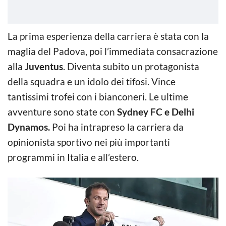
La prima esperienza della carriera è stata con la
maglia del Padova, poi l’immediata consacrazione
alla
Juventus
. Diventa subito un protagonista
della squadra e un idolo dei tifosi. Vince
tantissimi trofei con i bianconeri. Le ultime
avventure sono state con
Sydney FC e Delhi
Dynamos.
Poi ha intrapreso la carriera da
opinionista sportivo nei più importanti
programmi in Italia e all’estero.