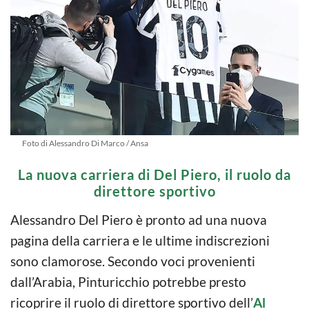
Foto di Alessandro Di Marco / Ansa
La nuova carriera di Del Piero, il ruolo da
direttore sportivo
Alessandro Del Piero è pronto ad una nuova
pagina della carriera e le ultime indiscrezioni
sono clamorose. Secondo voci provenienti
dall’Arabia, Pinturicchio potrebbe presto
ricoprire il ruolo di direttore sportivo dell’
Al