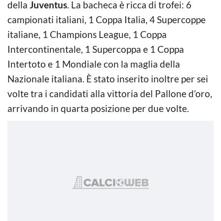
della
Juventus
. La bacheca è ricca di trofei: 6
campionati italiani, 1 Coppa Italia, 4 Supercoppe
italiane, 1 Champions League, 1 Coppa
Intercontinentale, 1 Supercoppa e 1 Coppa
Intertoto e 1 Mondiale con la maglia della
Nazionale italiana. È stato inserito inoltre per sei
volte tra i candidati alla vittoria del Pallone d’oro,
arrivando in quarta posizione per due volte.