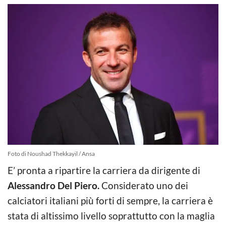
Foto di Noushad Thekkayil / Ansa
E’ pronta a ripartire la carriera da dirigente di
Alessandro Del Piero.
Considerato uno dei
calciatori italiani più forti di sempre, la carriera è
stata di altissimo livello soprattutto con la maglia