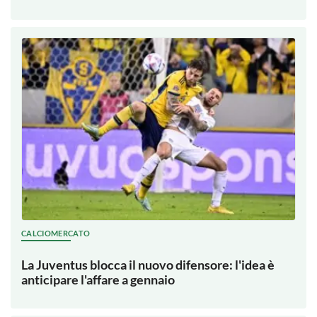
CALCIOMERCATO
La Juventus blocca il nuovo difensore: l'idea è
anticipare l'affare a gennaio