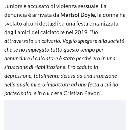
Juniors è accusato di violenza sessuale. La
denuncia è arrivata da
Marisol Doyle
, la donna ha
svelato alcuni dettagli su una festa organizzata
dagli amici del calciatore nel 2019.
“Ho
attraversato un calvario. Voglio spiegare alla società
che se ho impiegato tutto questo tempo per
denunciare il calciatore è stato perché ero in una
situazione di riabilitazione. Ero caduta in
depressione, totalmente delusa da una situazione
nella quale mi ero imbattuta ad una festa a cui ho
partecipato, e in cui
c’era Cristian Pavon”.