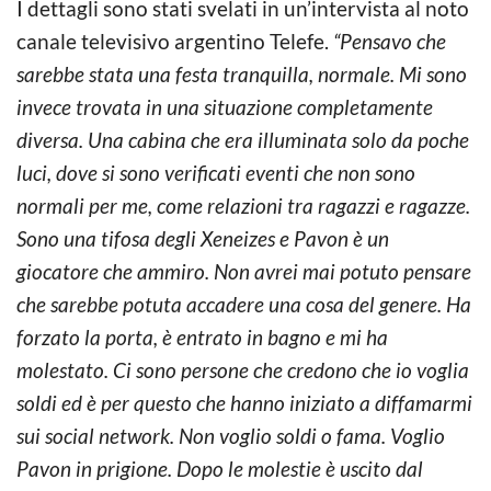
I dettagli sono stati svelati in un’intervista al noto
canale televisivo argentino Telefe.
“Pensavo che
sarebbe stata una festa tranquilla, normale. Mi sono
invece trovata in una situazione completamente
diversa. Una cabina che era illuminata solo da poche
luci, dove si sono verificati eventi che non sono
normali per me, come relazioni tra ragazzi e ragazze.
Sono una tifosa degli Xeneizes e Pavon è un
giocatore che ammiro. Non avrei mai potuto pensare
che sarebbe potuta accadere una cosa del genere. Ha
forzato la porta, è entrato in bagno e mi ha
molestato. Ci sono persone che credono che io voglia
soldi ed è per questo che hanno iniziato a diffamarmi
sui social network. Non voglio soldi o fama. Voglio
Pavon in prigione. Dopo le molestie è uscito dal