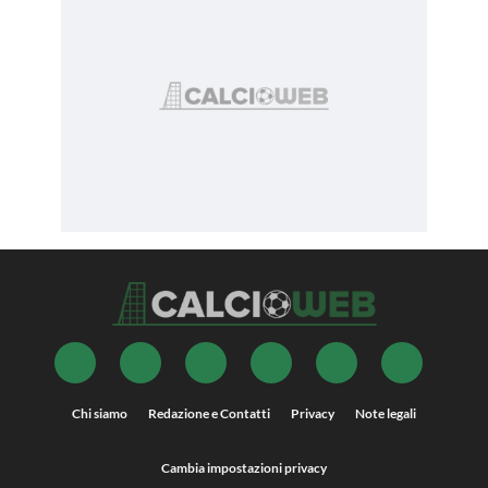
Chi siamo
Redazione e Contatti
Privacy
Note legali
Cambia impostazioni privacy