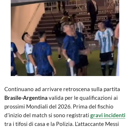
Continuano ad arrivare retroscena sulla partita
Brasile-Argentina
valida per le qualificazioni ai
prossimi Mondiali del 2026. Prima del fischio
d’inizio del match si sono registrati
gravi incidenti
tra i tifosi di casa e la Polizia. L’attaccante Messi