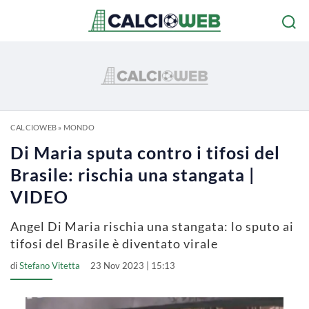
CALCIOWEB
»
MONDO
Di Maria sputa contro i tifosi del
Brasile: rischia una stangata |
VIDEO
Angel Di Maria rischia una stangata: lo sputo ai
tifosi del Brasile è diventato virale
di
Stefano Vitetta
23 Nov 2023 | 15:13