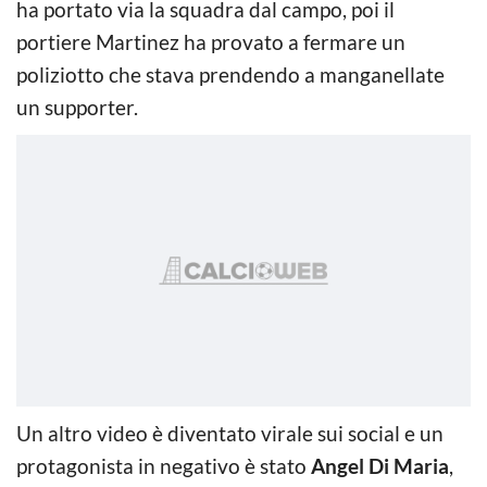
ha portato via la squadra dal campo, poi il
portiere Martinez ha provato a fermare un
poliziotto che stava prendendo a manganellate
un supporter.
Un altro video è diventato virale sui social e un
protagonista in negativo è stato
Angel Di Maria
,