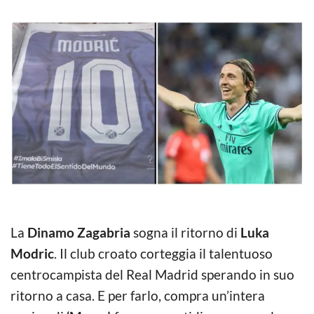
La
Dinamo Zagabria
sogna il ritorno di
Luka
Modric
. Il club croato corteggia il talentuoso
centrocampista del Real Madrid sperando in suo
ritorno a casa. E per farlo, compra un’intera