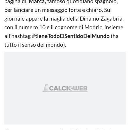
pagina di
‘Marca’,
famoso quotidiano spagnolo,
per lanciare un messaggio forte e chiaro. Sul
giornale appare la maglia della Dinamo Zagabria,
con il numero 10 e il cognome di Modric, insieme
all’hashtag #
tieneTodoElSentidoDelMundo
(ha
tutto il senso del mondo).