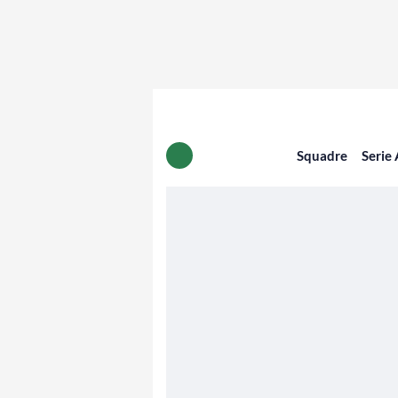
Squadre
Serie