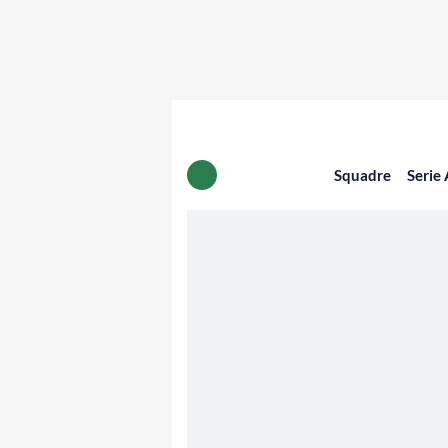
Squadre
Serie