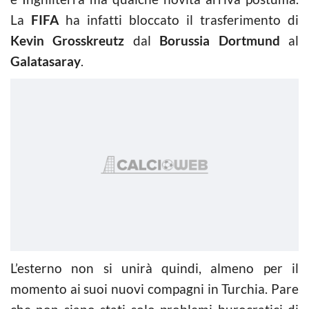
La
FIFA
ha infatti bloccato il trasferimento di
Kevin Grosskreutz
dal
Borussia Dortmund
al
Galatasaray
.
L’esterno non si unirà quindi, almeno per il
momento ai suoi nuovi compagni in Turchia. Pare