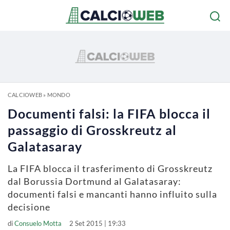
CALCIOWEB
»
MONDO
Documenti falsi: la FIFA blocca il
passaggio di Grosskreutz al
Galatasaray
La FIFA blocca il trasferimento di Grosskreutz
dal Borussia Dortmund al Galatasaray:
documenti falsi e mancanti hanno influito sulla
decisione
di
Consuelo Motta
2 Set 2015 | 19:33