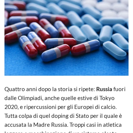
Quattro anni dopo la storia si ripete:
Russia
fuori
dalle Olimpiadi, anche quelle estive di Tokyo
2020, e ripercussioni per gli Europei di calcio.
Tutta colpa di quel doping di Stato per il quale è
accusata la Madre Russia. Troppi casi in atletica