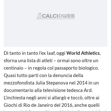
Di tanto in tanto l’ex Iaaf, oggi
World Athletics
,
sforna una lista di atleti – ormai sono oltre un
centinaio – in regola col passaporto biologico.
Quasi tutto partì con la denuncia della
mezzofondista Julia Stepanova nel 2014 in un
documentario alla televisione tedesca Ard.
L’inchiesta negli anni si allargò e toccò, oltre ai
Giochi di Rio de Janeiro del 2016, anche quelli