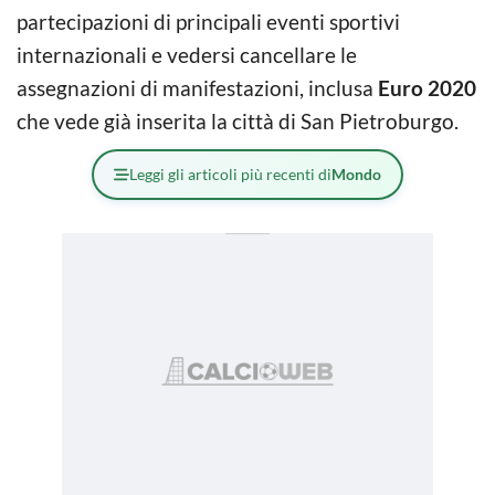
partecipazioni di principali eventi sportivi
internazionali e vedersi cancellare le
assegnazioni di manifestazioni, inclusa
Euro 2020
che vede già inserita la città di San Pietroburgo.
Leggi gli articoli più recenti di
Mondo