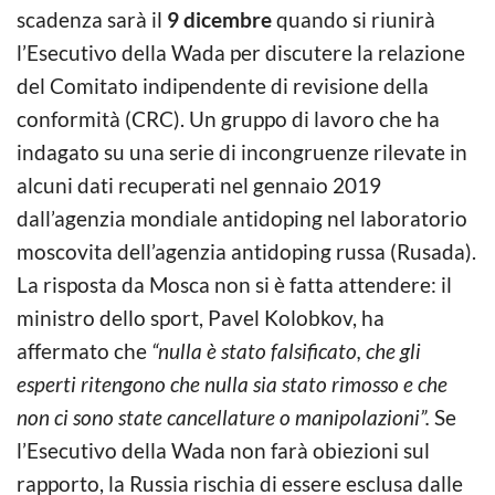
scadenza sarà il
9 dicembre
quando si riunirà
l’Esecutivo della Wada per discutere la relazione
del Comitato indipendente di revisione della
conformità (CRC). Un gruppo di lavoro che ha
indagato su una serie di incongruenze rilevate in
alcuni dati recuperati nel gennaio 2019
dall’agenzia mondiale antidoping nel laboratorio
moscovita dell’agenzia antidoping russa (Rusada).
La risposta da Mosca non si è fatta attendere: il
ministro dello sport, Pavel Kolobkov, ha
affermato che
“nulla è stato falsificato, che gli
esperti ritengono che nulla sia stato rimosso e che
non ci sono state cancellature o manipolazioni”.
Se
l’Esecutivo della Wada non farà obiezioni sul
rapporto, la Russia rischia di essere esclusa dalle