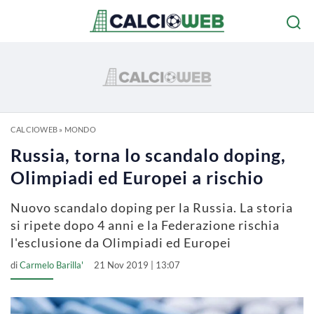
CALCIOWEB
»
MONDO
Russia, torna lo scandalo doping,
Olimpiadi ed Europei a rischio
Nuovo scandalo doping per la Russia. La storia
si ripete dopo 4 anni e la Federazione rischia
l'esclusione da Olimpiadi ed Europei
di
Carmelo Barilla'
21 Nov 2019 | 13:07