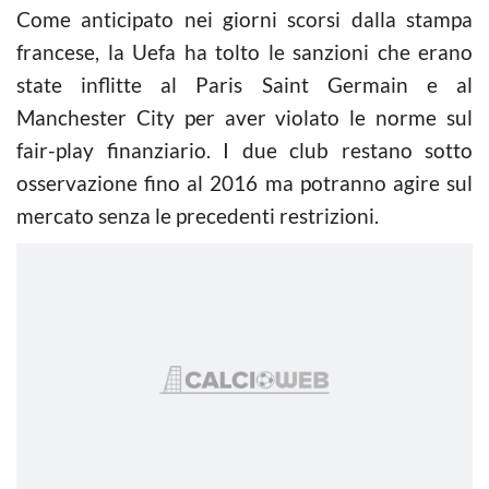
Come anticipato nei giorni scorsi dalla stampa
francese, la Uefa ha tolto le sanzioni che erano
state inflitte al Paris Saint Germain e al
Manchester City per aver violato le norme sul
fair-play finanziario. I due club restano sotto
osservazione fino al 2016 ma potranno agire sul
mercato senza le precedenti restrizioni.