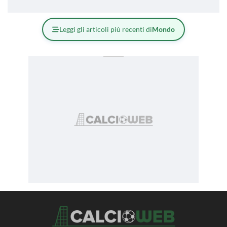
Leggi gli articoli più recenti di
Mondo