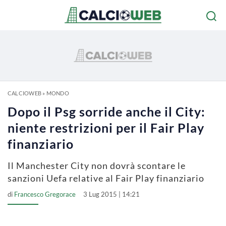
CALCIOWEB
»
MONDO
Dopo il Psg sorride anche il City:
niente restrizioni per il Fair Play
finanziario
Il Manchester City non dovrà scontare le
sanzioni Uefa relative al Fair Play finanziario
di
Francesco Gregorace
3 Lug 2015 | 14:21