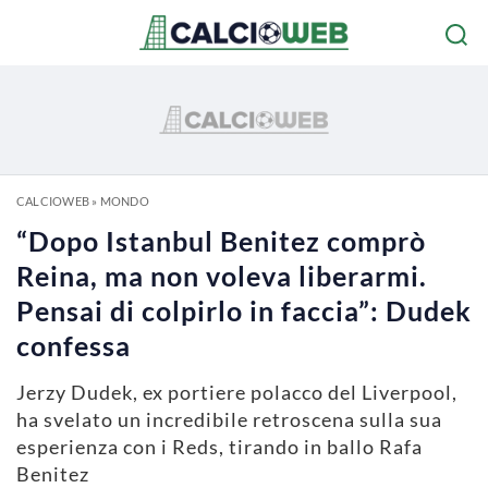
CALCIOWEB
»
MONDO
“Dopo Istanbul Benitez comprò
Reina, ma non voleva liberarmi.
Pensai di colpirlo in faccia”: Dudek
confessa
Jerzy Dudek, ex portiere polacco del Liverpool,
ha svelato un incredibile retroscena sulla sua
esperienza con i Reds, tirando in ballo Rafa
Benitez