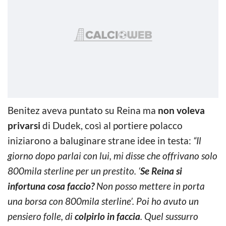
Benitez aveva puntato su Reina ma
non voleva
privarsi
di Dudek, così al portiere polacco
iniziarono a baluginare strane idee in testa:
“Il
giorno dopo parlai con lui, mi disse che offrivano solo
800mila sterline per un prestito. ‘
Se Reina si
infortuna cosa faccio?
Non posso mettere in porta
una borsa con 800mila sterline’. Poi ho avuto un
pensiero folle, di
colpirlo in faccia
. Quel sussurro