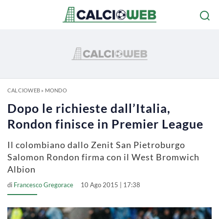
CALCIOWEB
»
MONDO
Dopo le richieste dall’Italia,
Rondon finisce in Premier League
Il colombiano dallo Zenit San Pietroburgo
Salomon Rondon firma con il West Bromwich
Albion
di
Francesco Gregorace
10 Ago 2015 | 17:38