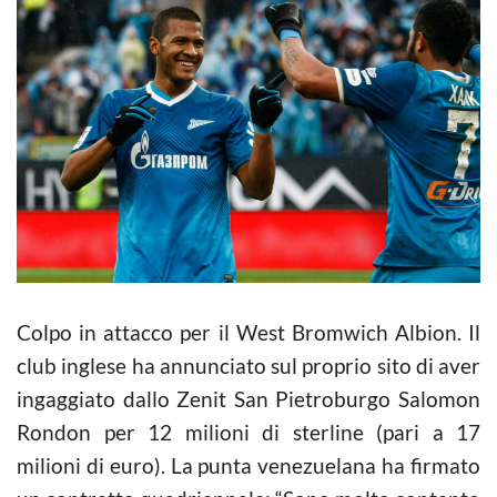
Colpo in attacco per il West Bromwich Albion. Il
club inglese ha annunciato sul proprio sito di aver
ingaggiato dallo Zenit San Pietroburgo Salomon
Rondon per 12 milioni di sterline (pari a 17
milioni di euro). La punta venezuelana ha firmato