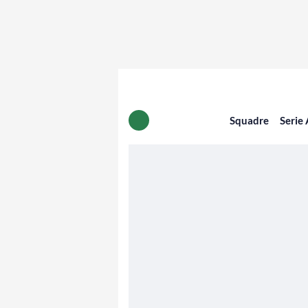
Squadre
Serie