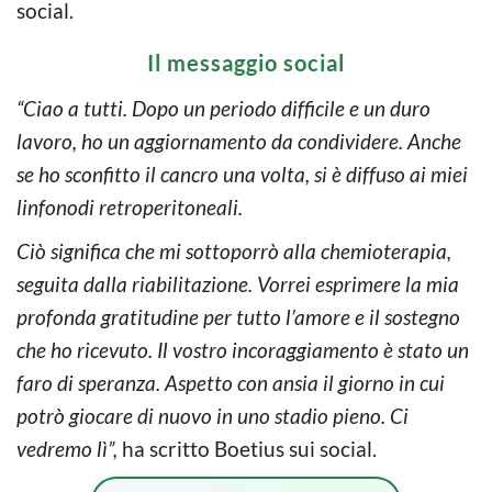
social.
Il messaggio social
“Ciao a tutti. Dopo un periodo difficile e un duro
lavoro, ho un aggiornamento da condividere. Anche
se ho sconfitto il cancro una volta, si è diffuso ai miei
linfonodi retroperitoneali.
Ciò significa che mi sottoporrò alla chemioterapia,
seguita dalla riabilitazione. Vorrei esprimere la mia
profonda gratitudine per tutto l’amore e il sostegno
che ho ricevuto. Il vostro incoraggiamento è stato un
faro di speranza. Aspetto con ansia il giorno in cui
potrò giocare di nuovo in uno stadio pieno. Ci
vedremo lì”,
ha scritto Boetius sui social.