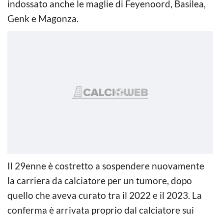
indossato anche le maglie di Feyenoord, Basilea,
Genk e Magonza.
Il 29enne è costretto a sospendere nuovamente
la carriera da calciatore per un tumore, dopo
quello che aveva curato tra il 2022 e il 2023. La
conferma è arrivata proprio dal calciatore sui