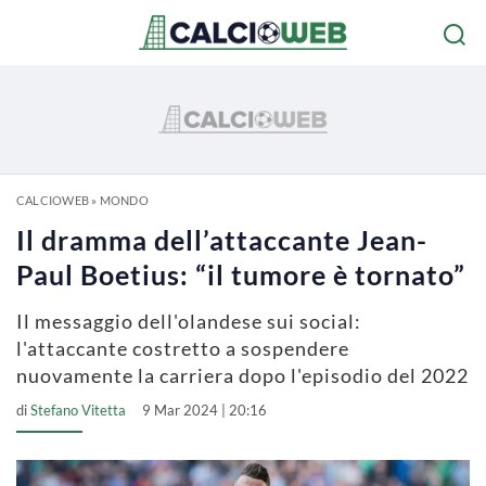
CALCIOWEB
»
MONDO
Il dramma dell’attaccante Jean-
Paul Boetius: “il tumore è tornato”
Il messaggio dell'olandese sui social:
l'attaccante costretto a sospendere
nuovamente la carriera dopo l'episodio del 2022
di
Stefano Vitetta
9 Mar 2024 | 20:16