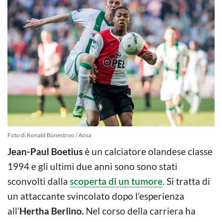
Foto di Ronald Bonestroo / Ansa
Jean-Paul Boetius
è un calciatore olandese classe
1994 e gli ultimi due anni sono sono stati
sconvolti dalla
scoperta di un tumore
. Si tratta di
un attaccante svincolato dopo l’esperienza
all’
Hertha Berlino.
Nel corso della carriera ha