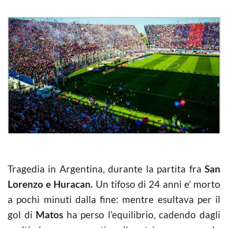
Tragedia in Argentina, durante la partita fra
San
Lorenzo e Huracan.
Un tifoso di 24 anni e’ morto
a pochi minuti dalla fine: mentre esultava per il
gol di
Matos
ha perso l’equilibrio, cadendo dagli