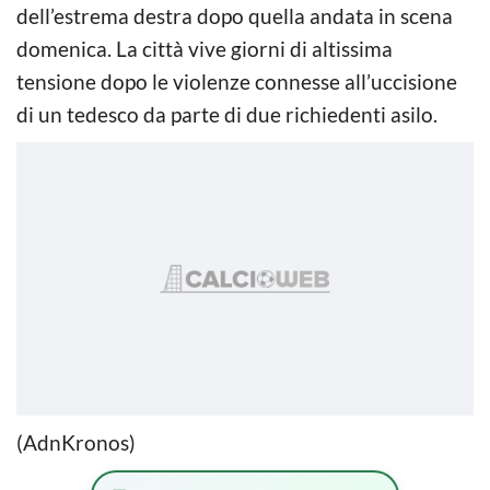
dell’estrema destra dopo quella andata in scena
domenica. La città vive giorni di altissima
tensione dopo le violenze connesse all’uccisione
di un tedesco da parte di due richiedenti asilo.
(AdnKronos)