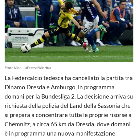
Emre Mor - LaPresse/XinHua
La Federcalcio tedesca ha cancellato la partita tra
Dinamo Dresda e Amburgo, in programma
domani per la Bundesliga 2. La decisione arriva su
richiesta della polizia del Land della Sassonia che
si prepara a concentrare tutte le proprie risorse a
Chemnitz, a circa 65 km da Dresda, dove domani
è in programma una nuova manifestazione