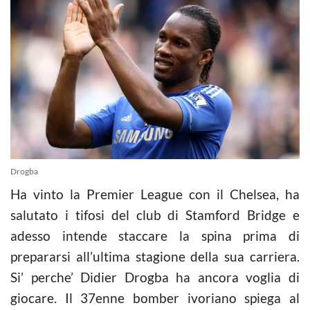
Drogba
Ha vinto la Premier League con il Chelsea, ha
salutato i tifosi del club di Stamford Bridge e
adesso intende staccare la spina prima di
prepararsi all’ultima stagione della sua carriera.
Si’ perche’ Didier Drogba ha ancora voglia di
giocare. Il 37enne bomber ivoriano spiega al