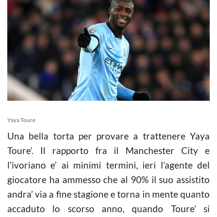
Yaya Toure
Una bella torta per provare a trattenere Yaya
Toure’. Il rapporto fra il Manchester City e
l’ivoriano e’ ai minimi termini, ieri l’agente del
giocatore ha ammesso che al 90% il suo assistito
andra’ via a fine stagione e torna in mente quanto
accaduto lo scorso anno, quando Toure’ si