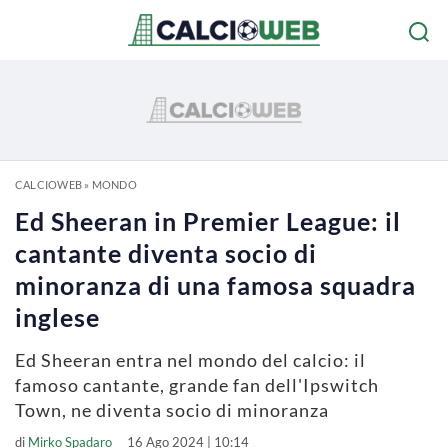
CALCIOWEB
»
MONDO
Ed Sheeran in Premier League: il
cantante diventa socio di
minoranza di una famosa squadra
inglese
Ed Sheeran entra nel mondo del calcio: il
famoso cantante, grande fan dell'Ipswitch
Town, ne diventa socio di minoranza
di
Mirko Spadaro
16 Ago 2024 | 10:14