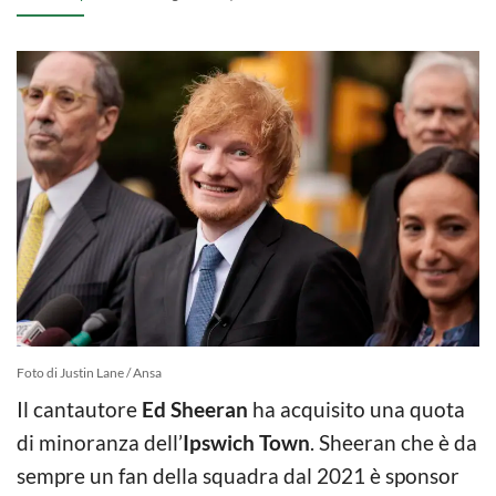
Foto di Justin Lane / Ansa
Il cantautore
Ed Sheeran
ha acquisito una quota
di minoranza dell’
Ipswich Town
. Sheeran che è da
sempre un fan della squadra dal 2021 è sponsor