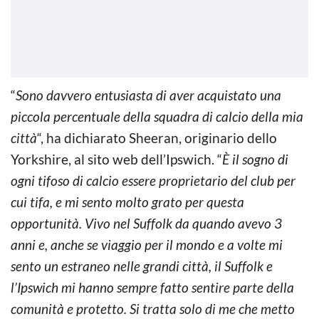
“
Sono davvero entusiasta di aver acquistato una
piccola percentuale della squadra di calcio della mia
città
“, ha dichiarato Sheeran, originario dello
Yorkshire, al sito web dell’Ipswich. “
È il sogno di
ogni tifoso di calcio essere proprietario del club per
cui tifa, e mi sento molto grato per questa
opportunità. Vivo nel Suffolk da quando avevo 3
anni e, anche se viaggio per il mondo e a volte mi
sento un estraneo nelle grandi città, il Suffolk e
l’Ipswich mi hanno sempre fatto sentire parte della
comunità e protetto. Si tratta solo di me che metto