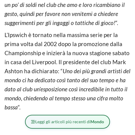
un po’ di soldi nel club che amo e loro ricambiano il
gesto, quindi per favore non venitemi a chiedere
suggerimenti per gli ingaggi o tattiche di gioco!
“.
L’Ipswich è tornato nella massima serie per la
prima volta dal 2002 dopo la promozione dalla
Championship e inizierà la nuova stagione sabato
in casa del Liverpool. Il presidente del club Mark
Ashton ha dichiarato: “
Uno dei più grandi artisti del
mondo ci ha dedicato così tanto del suo tempo e ha
dato al club un’esposizione così incredibile in tutto il
mondo, chiedendo al tempo stesso una cifra molto
bassa
“.
Leggi gli articoli più recenti di
Mondo