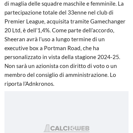
di maglia delle squadre maschile e femminile. La
partecipazione totale del 33enne nel club di
Premier League, acquisita tramite Gamechanger
20 Ltd, è dell’1,4%. Come parte dell’accordo,
Sheeran avrà l’uso a lungo termine di un
executive box a Portman Road, che ha
personalizzato in vista della stagione 2024-25.
Non sarà un azionista con diritto di voto o un
membro del consiglio di amministrazione. Lo
riporta l’Adnkronos.