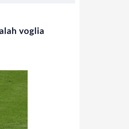
alah voglia