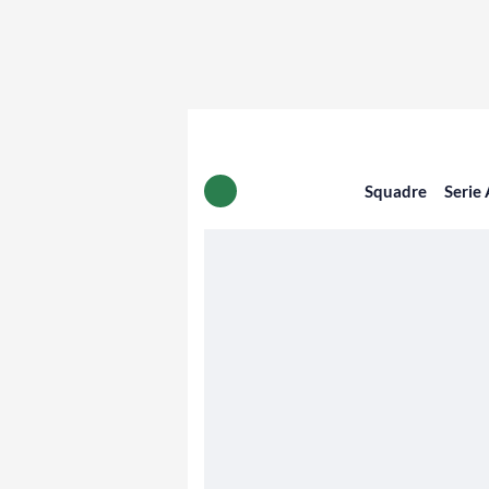
Squadre
Serie