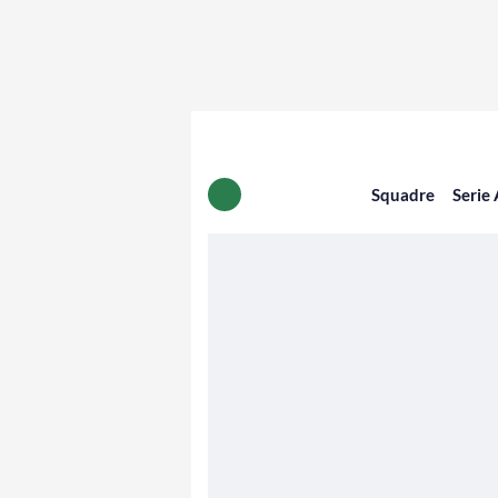
Squadre
Serie