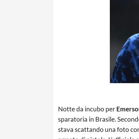
Notte da incubo per
Emerso
sparatoria in Brasile. Second
stava scattando una foto con