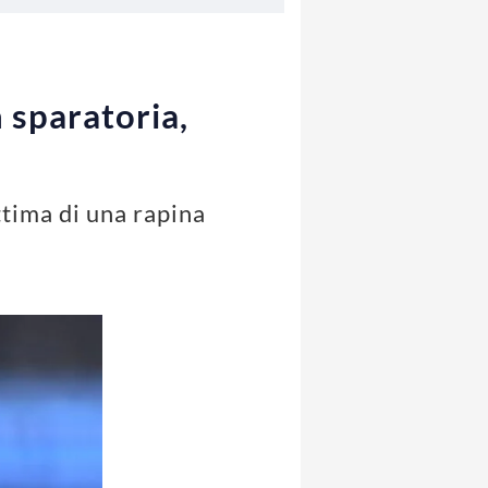
 sparatoria,
ttima di una rapina