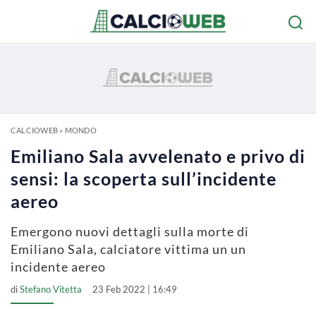
CALCIOWEB
»
MONDO
Emiliano Sala avvelenato e privo di
sensi: la scoperta sull’incidente
aereo
Emergono nuovi dettagli sulla morte di
Emiliano Sala, calciatore vittima un un
incidente aereo
di
Stefano Vitetta
23 Feb 2022 | 16:49