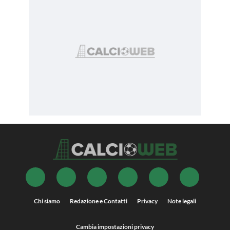
Chi siamo
Redazione e Contatti
Privacy
Note legali
Cambia impostazioni privacy