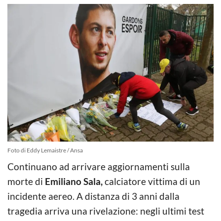
Foto di Eddy Lemaistre / Ansa
Continuano ad arrivare aggiornamenti sulla
morte di
Emiliano Sala,
calciatore vittima di un
incidente aereo. A distanza di 3 anni dalla
tragedia arriva una rivelazione: negli ultimi test