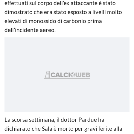
effettuati sul corpo dell’ex attaccante è stato
dimostrato che era stato esposto a livelli molto
elevati di monossido di carbonio prima
dell’incidente aereo.
La scorsa settimana, il dottor Pardue ha
dichiarato che Sala è morto per gravi ferite alla