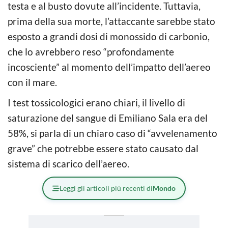
testa e al busto dovute all’incidente. Tuttavia,
prima della sua morte, l’attaccante sarebbe stato
esposto a grandi dosi di monossido di carbonio,
che lo avrebbero reso “profondamente
incosciente” al momento dell’impatto dell’aereo
con il mare.
I test tossicologici erano chiari, il livello di
saturazione del sangue di Emiliano Sala era del
58%, si parla di un chiaro caso di “avvelenamento
grave” che potrebbe essere stato causato dal
sistema di scarico dell’aereo.
Leggi gli articoli più recenti di
Mondo