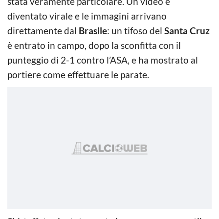
stata veramente particolare. Un video è
diventato virale e le immagini arrivano
direttamente dal
Brasile
: un tifoso del
Santa Cruz
è entrato in campo, dopo la sconfitta con il
punteggio di 2-1 contro l’ASA, e ha mostrato al
portiere come effettuare le parate.