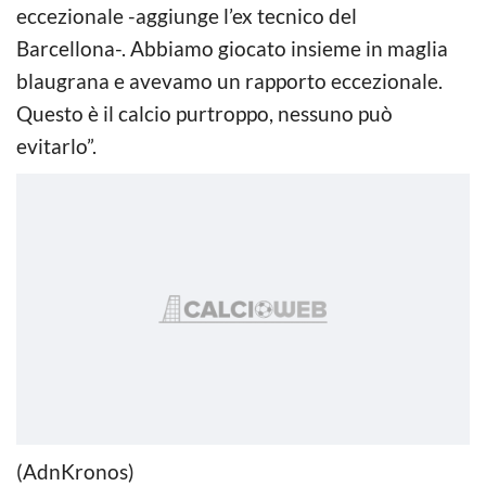
eccezionale -aggiunge l’ex tecnico del
Barcellona-. Abbiamo giocato insieme in maglia
blaugrana e avevamo un rapporto eccezionale.
Questo è il calcio purtroppo, nessuno può
evitarlo”.
(AdnKronos)