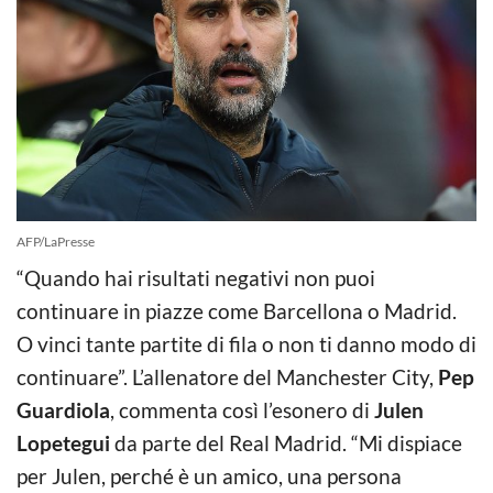
AFP/LaPresse
“Quando hai risultati negativi non puoi
continuare in piazze come Barcellona o Madrid.
O vinci tante partite di fila o non ti danno modo di
continuare”. L’allenatore del Manchester City,
Pep
Guardiola
, commenta così l’esonero di
Julen
Lopetegui
da parte del Real Madrid. “Mi dispiace
per Julen, perché è un amico, una persona