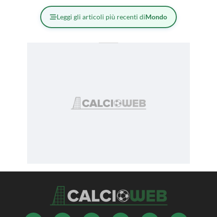
Leggi gli articoli più recenti di
Mondo