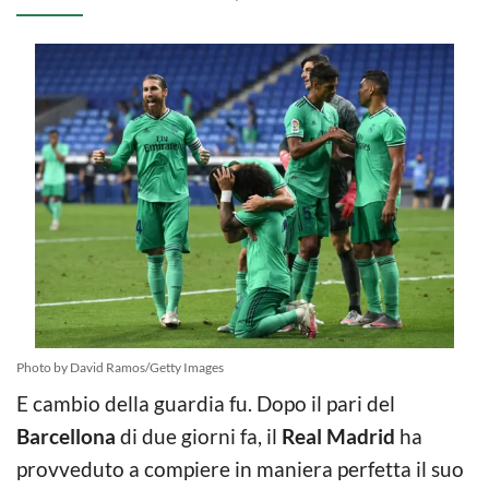
Photo by David Ramos/Getty Images
E cambio della guardia fu. Dopo il pari del
Barcellona
di due giorni fa, il
Real Madrid
ha
provveduto a compiere in maniera perfetta il suo