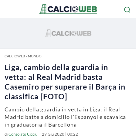
CALCIOWEB
»
MONDO
Liga, cambio della guardia in
vetta: al Real Madrid basta
Casemiro per superare il Barça in
classifica [FOTO]
Cambio della guardia in vetta in Liga: il Real
Madrid batte a domicilio l'Espanyol e scavalca
in graduatoria il Barcellona
di
Consolato Cicciù
29 Giu 2020 | 00:22