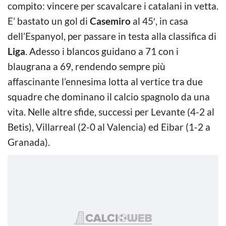
compito: vincere per scavalcare i catalani in vetta.
E’ bastato un gol di
Casemiro
al 45′, in casa
dell’Espanyol, per passare in testa alla classifica di
Liga
. Adesso i blancos guidano a 71 con i
blaugrana a 69, rendendo sempre più
affascinante l’ennesima lotta al vertice tra due
squadre che dominano il calcio spagnolo da una
vita. Nelle altre sfide, successi per Levante (4-2 al
Betis), Villarreal (2-0 al Valencia) ed Eibar (1-2 a
Granada).