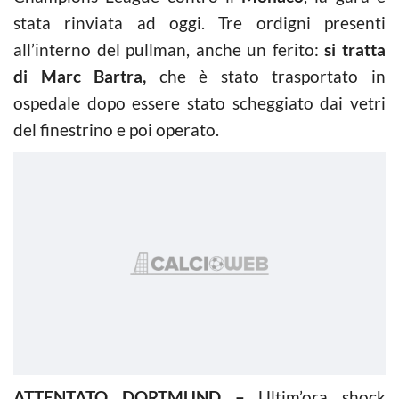
stata rinviata ad oggi. Tre ordigni presenti
all’interno del pullman, anche un ferito:
si tratta
di Marc Bartra,
che è stato trasportato in
ospedale dopo essere stato scheggiato dai vetri
del finestrino e poi operato.
ATTENTATO DORTMUND –
Ultim’ora shock