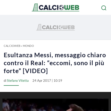
CALCIOWEB
»
MONDO
Esultanza Messi, messaggio chiaro
contro il Real: “eccomi, sono il più
forte” [VIDEO]
di
Stefano Vitetta
24 Apr 2017 | 10:19