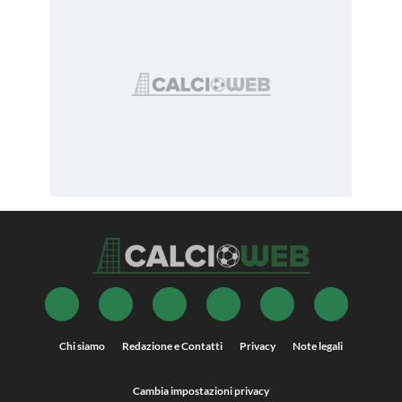
Chi siamo
Redazione e Contatti
Privacy
Note legali
Cambia impostazioni privacy