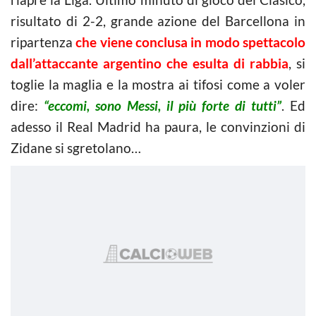
risultato di 2-2, grande azione del Barcellona in
ripartenza
che viene conclusa in modo spettacolo
dall’attaccante argentino che esulta di rabbia
, si
toglie la maglia e la mostra ai tifosi come a voler
dire:
“eccomi, sono Messi, il più forte di tutti”
. Ed
adesso il Real Madrid ha paura, le convinzioni di
Zidane si sgretolano…