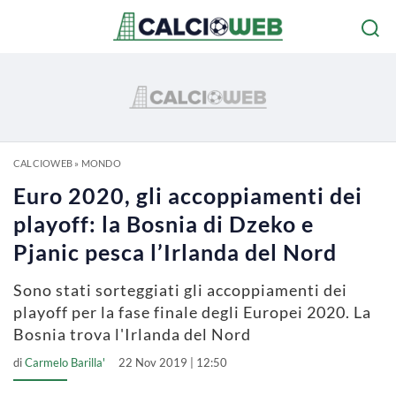
CALCIOWEB
»
MONDO
Euro 2020, gli accoppiamenti dei
playoff: la Bosnia di Dzeko e
Pjanic pesca l’Irlanda del Nord
Sono stati sorteggiati gli accoppiamenti dei
playoff per la fase finale degli Europei 2020. La
Bosnia trova l'Irlanda del Nord
di
Carmelo Barilla'
22 Nov 2019 | 12:50