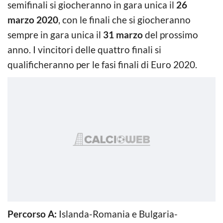
semifinali si giocheranno in gara unica il
26
marzo 2020
, con le finali che si giocheranno
sempre in gara unica il
31 marzo
del prossimo
anno. I vincitori delle quattro finali si
qualificheranno per le fasi finali di Euro 2020.
Percorso A:
Islanda-Romania e Bulgaria-