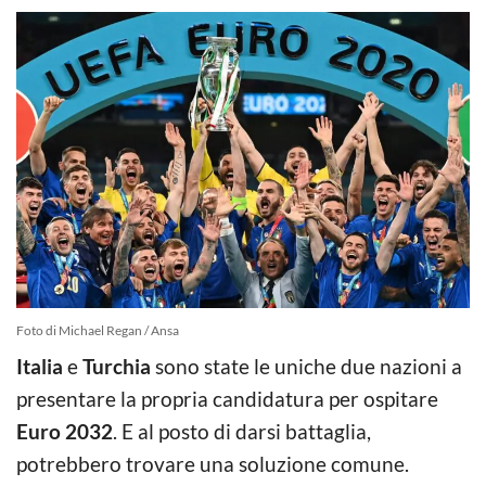
Foto di Michael Regan / Ansa
Italia
e
Turchia
sono state le uniche due nazioni a
presentare la propria candidatura per ospitare
Euro 2032
. E al posto di darsi battaglia,
potrebbero trovare una soluzione comune.