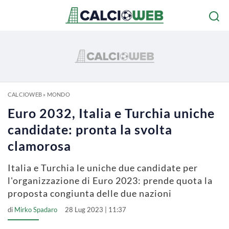
CALCIOWEB
»
MONDO
Euro 2032, Italia e Turchia uniche
candidate: pronta la svolta
clamorosa
Italia e Turchia le uniche due candidate per
l'organizzazione di Euro 2023: prende quota la
proposta congiunta delle due nazioni
di
Mirko Spadaro
28 Lug 2023 | 11:37