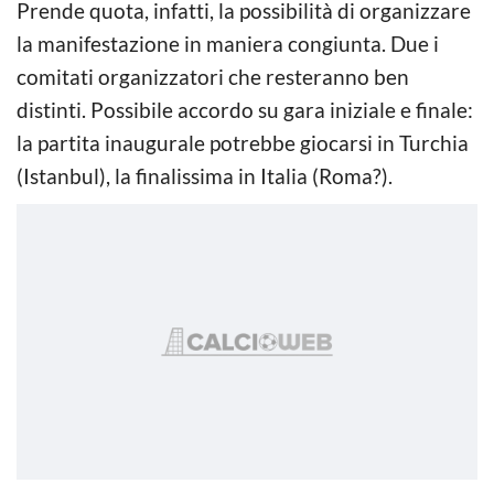
Prende quota, infatti, la possibilità di organizzare
la manifestazione in maniera congiunta. Due i
comitati organizzatori che resteranno ben
distinti. Possibile accordo su gara iniziale e finale:
la partita inaugurale potrebbe giocarsi in Turchia
(Istanbul), la finalissima in Italia (Roma?).