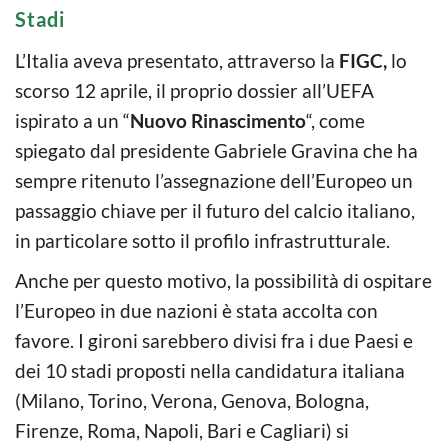
Stadi
L’Italia aveva presentato, attraverso la
FIGC,
lo
scorso 12 aprile, il proprio dossier all’UEFA
ispirato a un “
Nuovo Rinascimento
“, come
spiegato dal presidente Gabriele Gravina che ha
sempre ritenuto l’assegnazione dell’Europeo un
passaggio chiave per il futuro del calcio italiano,
in particolare sotto il profilo infrastrutturale.
Anche per questo motivo, la possibilità di ospitare
l’Europeo in due nazioni è stata accolta con
favore. I gironi sarebbero divisi fra i due Paesi e
dei 10 stadi proposti nella candidatura italiana
(Milano, Torino, Verona, Genova, Bologna,
Firenze, Roma, Napoli, Bari e Cagliari) si