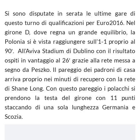
Si sono disputate in serata le ultime gare di
questo turno di qualificazioni per Euro2016. Nel
girone D, dove regna un grande equilibrio, la
Polonia si è vista raggiungere sull’1-1 proprio al
90′. All’Aviva Stadium di Dublino con il risultato
ospiti in vantaggio al 26′ grazie alla rete messa a
segno da Peszko. Il pareggio dei padroni di casa
arriva proprio nei minuti di recupero con la rete
di Shane Long. Con questo pareggio i polacchi si
prendono la testa del girone con 11 punti
staccando di una sola lunghezza Germania e
Scozia.