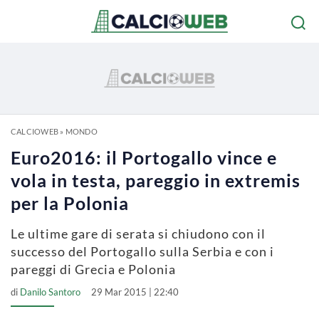
CALCIOWEB
»
MONDO
Euro2016: il Portogallo vince e
vola in testa, pareggio in extremis
per la Polonia
Le ultime gare di serata si chiudono con il
successo del Portogallo sulla Serbia e con i
pareggi di Grecia e Polonia
di
Danilo Santoro
29 Mar 2015 | 22:40