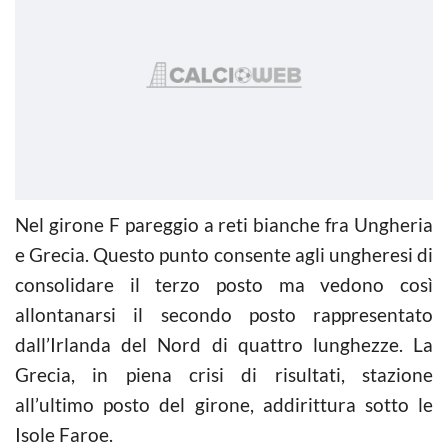
Nel girone F pareggio a reti bianche fra Ungheria
e Grecia. Questo punto consente agli ungheresi di
consolidare il terzo posto ma vedono così
allontanarsi il secondo posto rappresentato
dall’Irlanda del Nord di quattro lunghezze. La
Grecia, in piena crisi di risultati, stazione
all’ultimo posto del girone, addirittura sotto le
Isole Faroe.