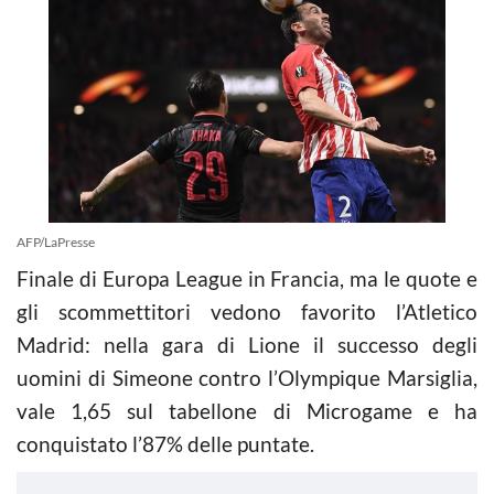
AFP/LaPresse
Finale di Europa League in Francia, ma le quote e
gli scommettitori vedono favorito l’Atletico
Madrid: nella gara di Lione il successo degli
uomini di Simeone contro l’Olympique Marsiglia,
vale 1,65 sul tabellone di Microgame e ha
conquistato l’87% delle puntate.