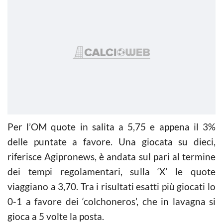
Per l’OM quote in salita a 5,75 e appena il 3%
delle puntate a favore. Una giocata su dieci,
riferisce Agipronews, è andata sul pari al termine
dei tempi regolamentari, sulla ‘X’ le quote
viaggiano a 3,70. Tra i risultati esatti più giocati lo
0-1 a favore dei ‘colchoneros’, che in lavagna si
gioca a 5 volte la posta.