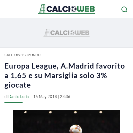
CALCIOWEB
»
MONDO
Europa League, A.Madrid favorito
a 1,65 e su Marsiglia solo 3%
giocate
di
Danilo Loria
15 Mag 2018 | 23:36