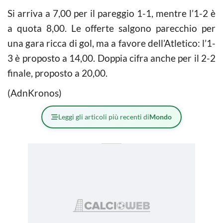
Si arriva a 7,00 per il pareggio 1-1, mentre l’1-2 è
a quota 8,00. Le offerte salgono parecchio per
una gara ricca di gol, ma a favore dell’Atletico: l’1-
3 è proposto a 14,00. Doppia cifra anche per il 2-2
finale, proposto a 20,00.
(AdnKronos)
Leggi gli articoli più recenti di
Mondo