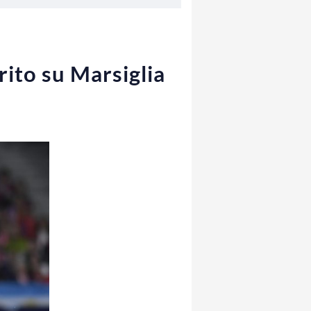
ito su Marsiglia