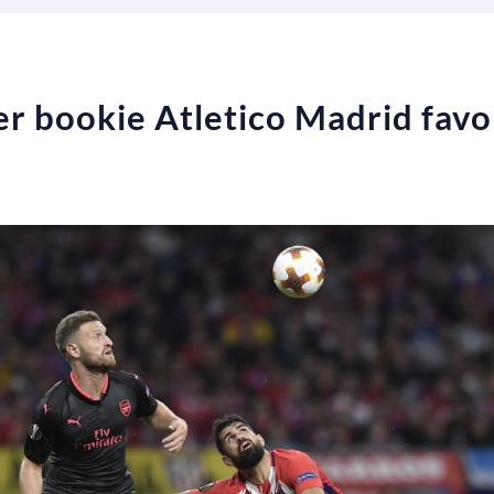
r bookie Atletico Madrid favor