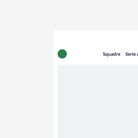
Squadre
Serie