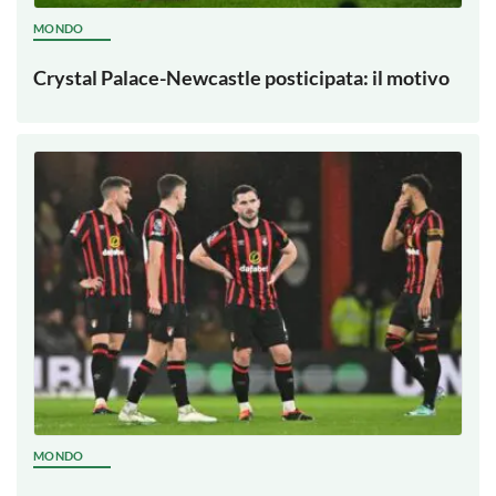
MONDO
Crystal Palace-Newcastle posticipata: il motivo
MONDO