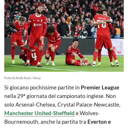
Foto di Andy Rain / Ansa
Si giocano pochissime partite in
Premier League
nella 29ª giornata del campionato inglese. Non
solo Arsenal-Chelsea, Crystal Palace-Newcastle,
Manchester United-Sheffield
e Wolves-
Bournemouth, anche la partita tra
Everton e