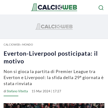
CALCIOWEB
»
MONDO
Everton-Liverpool posticipata: il
motivo
Non si gioca la partita di Premier League tra
Everton e Liverpool: la sfida della 29ª giornata è
stata rinviata
di
Stefano Vitetta
15 Mar 2024 | 17:27