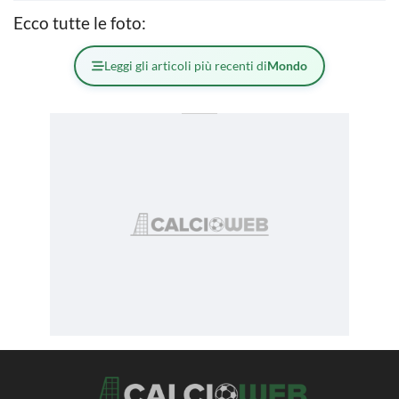
Ecco tutte le foto:
Leggi gli articoli più recenti di
Mondo