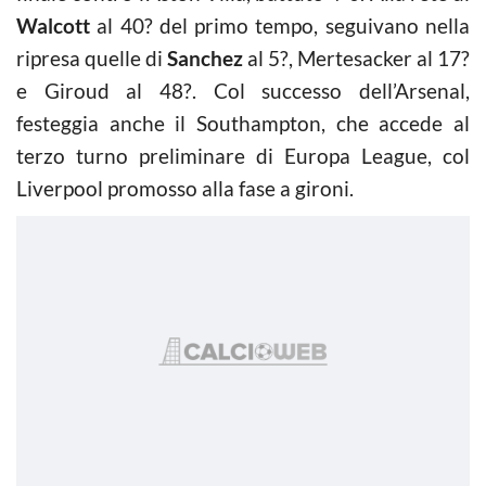
Walcott
al 40? del primo tempo, seguivano nella
ripresa quelle di
Sanchez
al 5?, Mertesacker al 17?
e Giroud al 48?. Col successo dell’Arsenal,
festeggia anche il Southampton, che accede al
terzo turno preliminare di Europa League, col
Liverpool promosso alla fase a gironi.